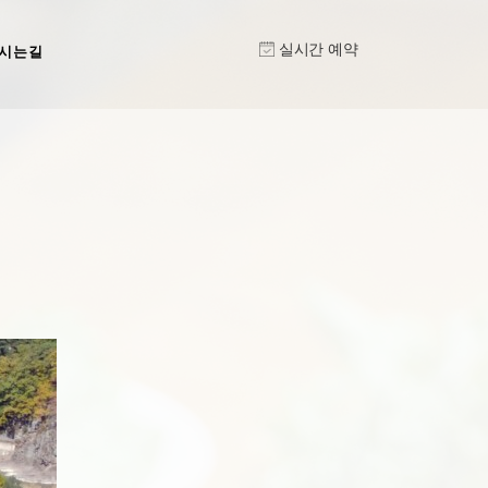
실시간 예약
시는길