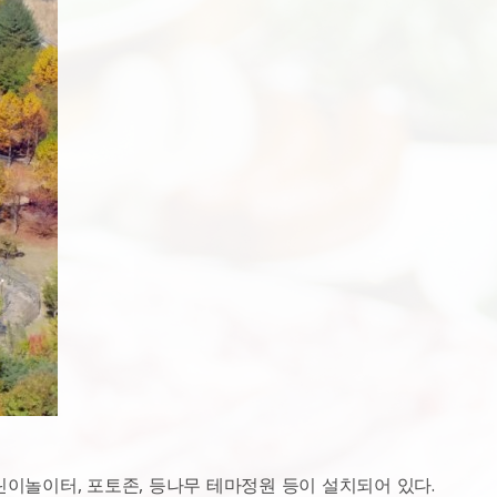
이놀이터, 포토존, 등나무 테마정원 등이 설치되어 있다.